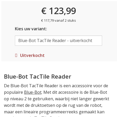
€ 123,99
€ 117,79 vanaf 2 stuks
Kies uw variant:
Uitverkocht
Blue-Bot TacTile Reader
De Blue-Bot TacTile Reader is een accessoire voor de
populaire
Blue-Bot
. Met dit accessoire is de Blue-Bot
op niveau 2 te gebruiken, waarbij niet langer gewerkt
wordt met de druktoetsen op de rug van de robot,
maar een lineaire programmeerreeks gemaakt kan