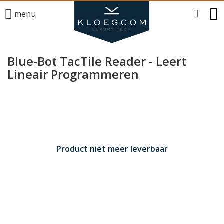
menu
Blue-Bot TacTile Reader - Leert
Lineair Programmeren
Product niet meer leverbaar