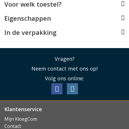
Voor welk toestel?
Eigenschappen
In de verpakking
Vragen?
Neem contact met ons op!
Volg ons online:
Klantenservice
Mijn KloegCom
Contact