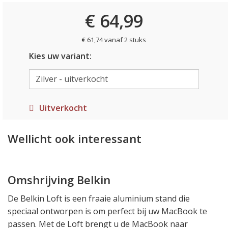
€ 64,99
€ 61,74 vanaf 2 stuks
Kies uw variant:
Uitverkocht
Wellicht ook interessant
Omshrijving Belkin
De Belkin Loft is een fraaie aluminium stand die
speciaal ontworpen is om perfect bij uw MacBook te
passen. Met de Loft brengt u de MacBook naar