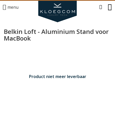
menu
Belkin Loft - Aluminium Stand voor
MacBook
Product niet meer leverbaar