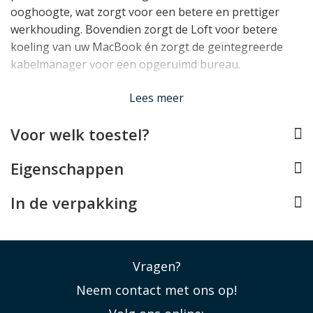
ooghoogte, wat zorgt voor een betere en prettiger
werkhouding. Bovendien zorgt de Loft voor betere
koeling van uw MacBook én zorgt de geïntegreerde
kabelmanager voor een opgeruimd bureau.
Lees minder
Lees meer
Voor welk toestel?
Eigenschappen
In de verpakking
Vragen?
Neem contact met ons op!