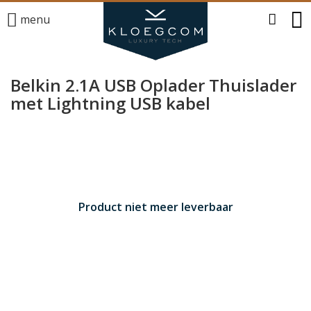
menu
Belkin 2.1A USB Oplader Thuislader
met Lightning USB kabel
Product niet meer leverbaar