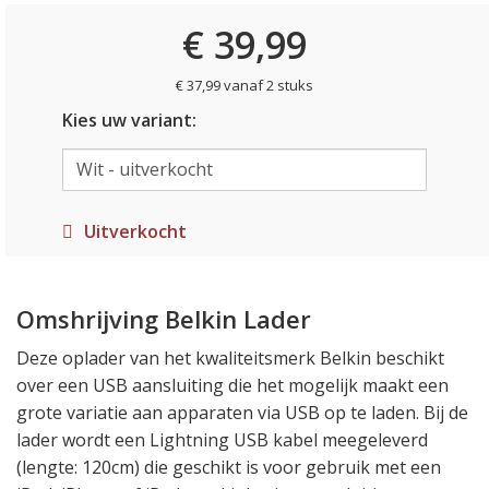
€ 39,99
€ 37,99 vanaf 2 stuks
Kies uw variant:
Uitverkocht
Omshrijving Belkin Lader
Deze oplader van het kwaliteitsmerk Belkin beschikt
over een USB aansluiting die het mogelijk maakt een
grote variatie aan apparaten via USB op te laden. Bij de
lader wordt een Lightning USB kabel meegeleverd
(lengte: 120cm) die geschikt is voor gebruik met een