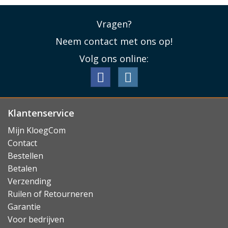
Vragen?
Neem contact met ons op!
Volg ons online:
Klantenservice
Mijn KloegCom
Contact
Bestellen
Betalen
Verzending
Ruilen of Retourneren
Garantie
Voor bedrijven