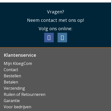
Vragen?
Neem contact met ons op!
Volg ons online:
Klantenservice
Mijn KloegCom
Contact
Bestellen
Betalen
Verzending
Ruilen of Retourneren
Garantie
Voor bedrijven