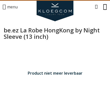
menu
be.ez La Robe HongKong by Night
Sleeve (13 inch)
Product niet meer leverbaar