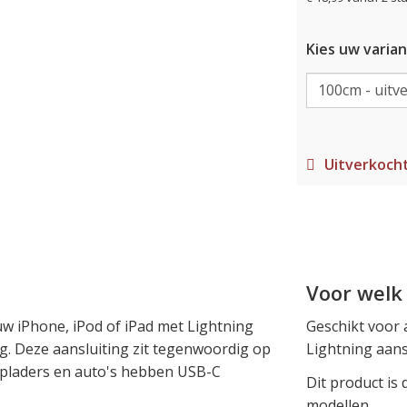
Kies uw varian
Uitverkoch
Voor welk 
w iPhone, iPod of iPad met Lightning
Geschikt voor 
g. Deze aansluiting zit tegenwoordig op
Lightning aans
pladers en auto's hebben USB-C
Dit product is
modellen.