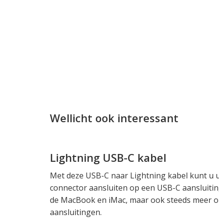
Wellicht ook interessant
Lightning USB-C kabel
Met deze USB-C naar Lightning kabel kunt u u
connector aansluiten op een USB-C aansluitin
de MacBook en iMac, maar ook steeds meer o
aansluitingen.