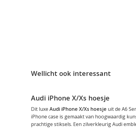
Wellicht ook interessant
Audi iPhone X/Xs hoesje
Dit luxe
Audi iPhone X/Xs hoesje
uit de A6 Ser
iPhone case is gemaakt van hoogwaardig kuns
prachtige stiksels. Een zilverkleurig Audi embl