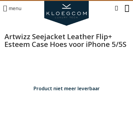
menu
Artwizz Seejacket Leather Flip+
Esteem Case Hoes voor iPhone 5/5S
Product niet meer leverbaar