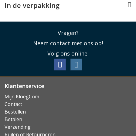
In de verpakking
Vragen?
Neem contact met ons op!
Volg ons online:
Klantenservice
Mijn KloegCom
Contact
Bestellen
Betalen
Verzending
Ruilen of Retourneren