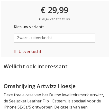
€ 29,99
€ 28,49 vanaf 2 stuks
Kies uw variant:
Uitverkocht
Wellicht ook interessant
Omshrijving Artwizz Hoesje
Deze fraaie case van het Duitse kwaliteitsmerk Artwizz,
de Seejacket Leather Flip+ Esteem, is speciaal voor de
iPhone SE/5s/5 ontworpen. De case is van een