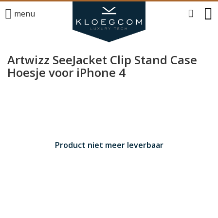
menu
Artwizz SeeJacket Clip Stand Case
Hoesje voor iPhone 4
Product niet meer leverbaar