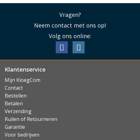
Vragen?
Neem contact met ons op!
Volg ons online:
Klantenservice
Mijn KloegCom
Contact
Bestellen
Betalen
Verzending
Ruilen of Retourneren
Garantie
Voor bedrijven