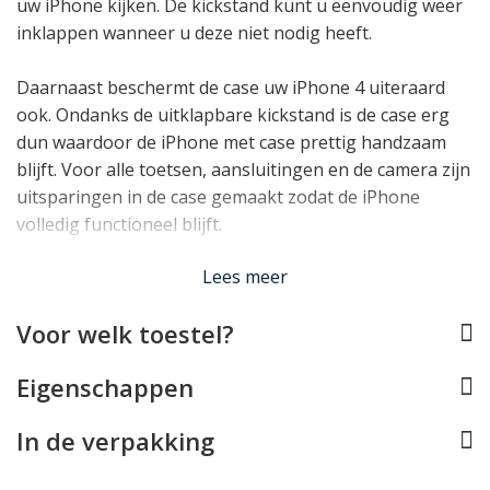
uw iPhone kijken. De kickstand kunt u eenvoudig weer
inklappen wanneer u deze niet nodig heeft.
Daarnaast beschermt de case uw iPhone 4 uiteraard
ook. Ondanks de uitklapbare kickstand is de case erg
dun waardoor de iPhone met case prettig handzaam
blijft. Voor alle toetsen, aansluitingen en de camera zijn
uitsparingen in de case gemaakt zodat de iPhone
volledig functioneel blijft.
Lees minder
Lees meer
Voor welk toestel?
Eigenschappen
In de verpakking