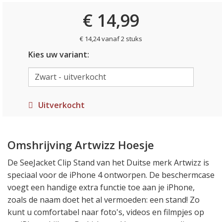
€ 14,99
€ 14,24 vanaf 2 stuks
Kies uw variant:
Uitverkocht
Omshrijving Artwizz Hoesje
De SeeJacket Clip Stand van het Duitse merk Artwizz is
speciaal voor de iPhone 4 ontworpen. De beschermcase
voegt een handige extra functie toe aan je iPhone,
zoals de naam doet het al vermoeden: een stand! Zo
kunt u comfortabel naar foto's, videos en filmpjes op