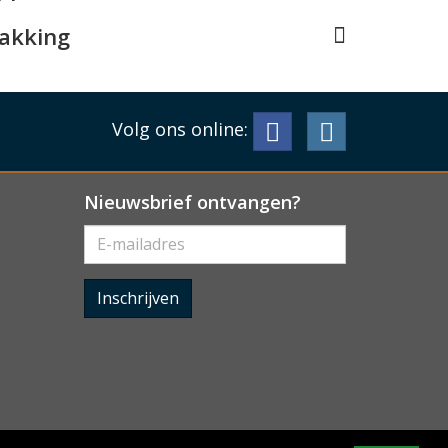
pakking
Volg ons online:
Nieuwsbrief ontvangen?
Inschrijven