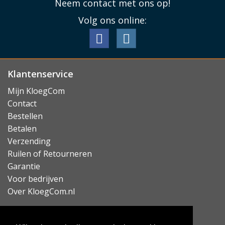
Neem contact met ons op!
Volg ons online:
Klantenservice
Mijn KloegCom
Contact
Bestellen
Betalen
Verzending
Ruilen of Retourneren
Garantie
Voor bedrijven
Over KloegCom.nl
Nieuwsbrief ontvangen?