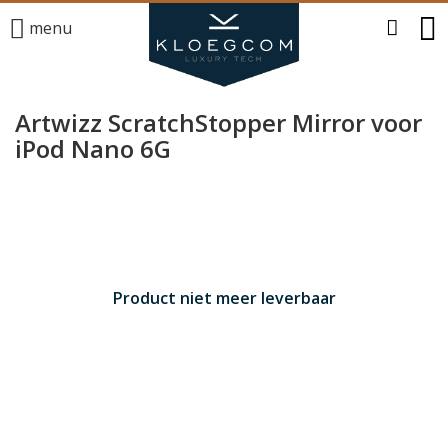
menu
Artwizz ScratchStopper Mirror voor
iPod Nano 6G
Product niet meer leverbaar