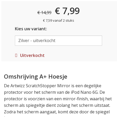
€ 7,99
€ 14,99
€ 7,59 vanaf 2 stuks
Kies uw variant:
Uitverkocht
Omshrijving A+ Hoesje
De Artwizz ScratchStopper Mirror is een degelijke
protector voor het scherm van de iPod Nano 6G. De
protector is voorzien van een mirror-finish, waarbij het
scherm als spiegeltje dient zolang het scherm uitstaat.
Zodra het scherm aangaat, komt deze door de spiegel