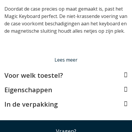
Doordat de case precies op maat gemaakt is, past het
Magic Keyboard perfect. De niet-krassende voering van
de case voorkomt beschadigingen aan het keyboard en
de magnetische sluiting houdt alles netjes op zijn plek.
Lees minder
Lees meer
Voor welk toestel?
Eigenschappen
In de verpakking
Vragen?