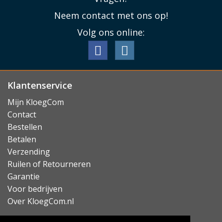
Neem contact met ons op!
Volg ons online:
Klantenservice
Mijn KloegCom
Contact
Bestellen
Betalen
Verzending
Ruilen of Retourneren
Garantie
Voor bedrijven
Over KloegCom.nl