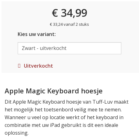
€ 34,99
€ 33,24 vanaf 2 stuks
Kies uw variant:
Uitverkocht
Apple Magic Keyboard hoesje
Dit Apple Magic Keyboard hoesje van Tuff-Luv maakt
het mogelijk het toetsenbord veilig mee te nemen.
Wanneer u veel op locatie werkt of het keyboard in
combinatie met uw iPad gebruikt is dit een ideale
oplossing.