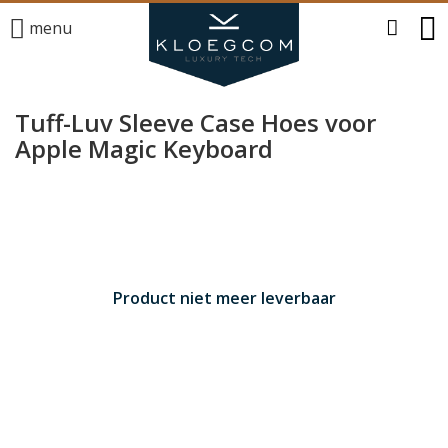
menu
Tuff-Luv Sleeve Case Hoes voor
Apple Magic Keyboard
Product niet meer leverbaar