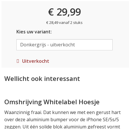
€ 29,99
€ 28,49 vanaf 2 stuks
Kies uw variant:
Uitverkocht
Wellicht ook interessant
Omshrijving Whitelabel Hoesje
Waanzinnig fraai. Dat kunnen we met een gerust hart
over deze aluminium bumper voor de iPhone SE/5s/5
zeggen. Uit één solide blok aluminium gefreest vormt