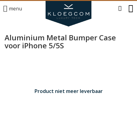
menu
Aluminium Metal Bumper Case
voor iPhone 5/5S
Product niet meer leverbaar