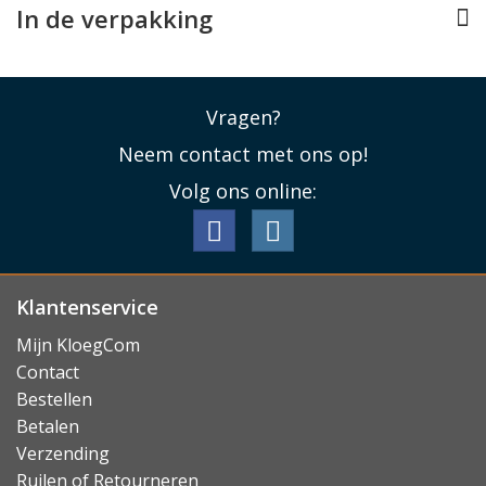
In de verpakking
Vragen?
Neem contact met ons op!
Volg ons online:
Klantenservice
Mijn KloegCom
Contact
Bestellen
Betalen
Verzending
Ruilen of Retourneren