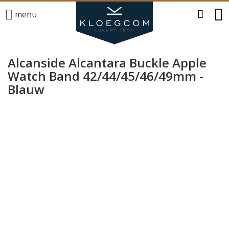
menu
Alcanside Alcantara Buckle Apple
Watch Band 42/44/45/46/49mm -
Blauw