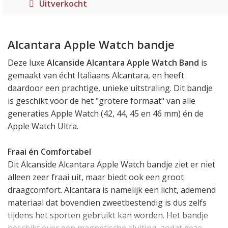
Uitverkocht
Alcantara Apple Watch bandje
Deze luxe
Alcanside Alcantara Apple Watch Band
is
gemaakt van écht Italiaans Alcantara, en heeft
daardoor een prachtige, unieke uitstraling. Dit bandje
is geschikt voor de het "grotere formaat" van alle
generaties Apple Watch (42, 44, 45 en 46 mm) én de
Apple Watch Ultra.
Fraai én Comfortabel
Dit Alcanside Alcantara Apple Watch bandje ziet er niet
alleen zeer fraai uit, maar biedt ook een groot
draagcomfort. Alcantara is namelijk een licht, ademend
materiaal dat bovendien zweetbestendig is dus zelfs
tijdens het sporten gebruikt kan worden. Het bandje