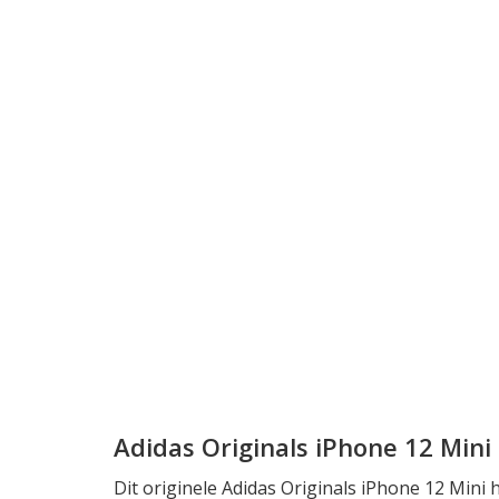
Adidas Originals iPhone 12 Mini
Dit originele Adidas Originals iPhone 12 Mini