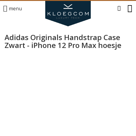
menu
Adidas Originals Handstrap Case
Zwart - iPhone 12 Pro Max hoesje