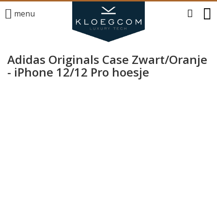
menu
Adidas Originals Case Zwart/Oranje
- iPhone 12/12 Pro hoesje