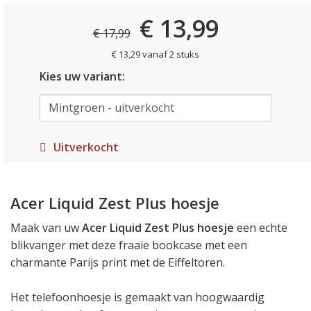
€ 13,99
€ 17,99
€ 13,29 vanaf 2 stuks
Kies uw variant:
Uitverkocht
Acer Liquid Zest Plus hoesje
Maak van uw
Acer Liquid Zest Plus hoesje
een echte
blikvanger met deze fraaie bookcase met een
charmante Parijs print met de Eiffeltoren.
Het telefoonhoesje is gemaakt van hoogwaardig