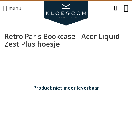
menu
Retro Paris Bookcase - Acer Liquid
Zest Plus hoesje
Product niet meer leverbaar