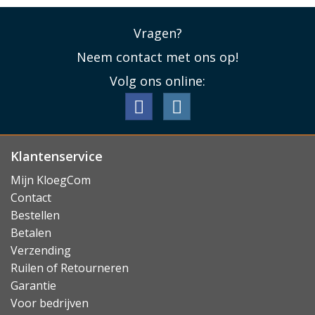
Vragen?
Neem contact met ons op!
Volg ons online:
Klantenservice
Mijn KloegCom
Contact
Bestellen
Betalen
Verzending
Ruilen of Retourneren
Garantie
Voor bedrijven