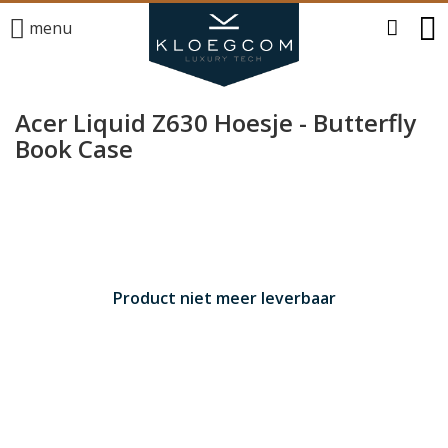
menu
Acer Liquid Z630 Hoesje - Butterfly
Book Case
Product niet meer leverbaar