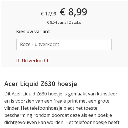
€ 8,99
€ 17,99
€ 8,54 vanaf 2 stuks
Kies uw variant:
Uitverkocht
Acer Liquid Z630 hoesje
Dit Acer Liquid Z630 hoesje is gemaakt van kunstleer
en is voorzien van een fraaie print met een grote
vlinder. Het telefoonhoesje biedt het toestel
bescherming rondom doordat deze als een boekje
dichtgevouwen kan worden. Het telefoonhoesje heeft