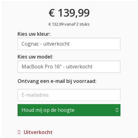
€ 139,99
€ 132,99 vanaf 2 stuks
Kies uw kleur:
Kies uw model:
Ontvang een e-mail bij voorraad:
Houd mij op de hoogte
Uitverkocht