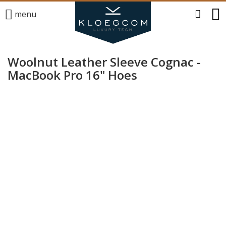
menu
Woolnut Leather Sleeve Cognac -
MacBook Pro 16" Hoes