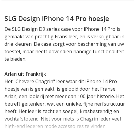
SLG Design iPhone 14 Pro hoesje
De SLG Design D9 series case voor iPhone 14 Pro is
gemaakt van prachtig Frans leer, en is verkrijgbaar in
drie kleuren. De case zorgt voor bescherming van uw
toestel, maar heeft bovendien handige functionaliteit
te bieden.
Arlan uit Frankrijk
Het "Chevere Chagrin" leer waar dit iPhone 14 Pro
hoesje van is gemaakt, is gelooid door het Franse
Arlan, een looierij met meer dan 100 jaar historie. Het
betreft geitenleer, wat een unieke, fijne nerfstructuur
heeft. Het leer is zacht en soepel, krasbestendig en
vochtafstotend. Niet voor niets is Chagrin leder veel
high-end lederen mode accessoires te vinden.