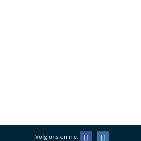
Volg ons online: