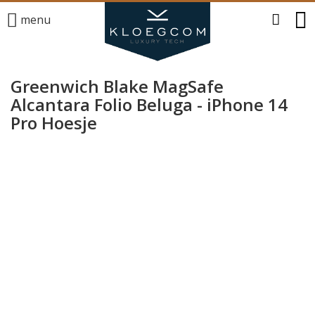
menu
Greenwich Blake MagSafe
Alcantara Folio Beluga - iPhone 14
Pro Hoesje