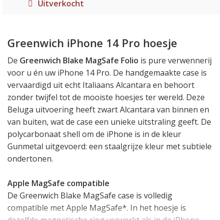
Uitverkocht
Greenwich iPhone 14 Pro hoesje
De
Greenwich Blake MagSafe Folio
is pure verwennerij
voor u én uw iPhone 14 Pro. De handgemaakte case is
vervaardigd uit echt Italiaans Alcantara en behoort
zonder twijfel tot de mooiste hoesjes ter wereld. Deze
Beluga uitvoering heeft zwart Alcantara van binnen en
van buiten, wat de case een unieke uitstraling geeft. De
polycarbonaat shell om de iPhone is in de kleur
Gunmetal uitgevoerd: een staalgrijze kleur met subtiele
ondertonen.
Apple MagSafe compatible
De Greenwich Blake MagSafe case is volledig
compatible met Apple MagSafe*. In het hoesje is