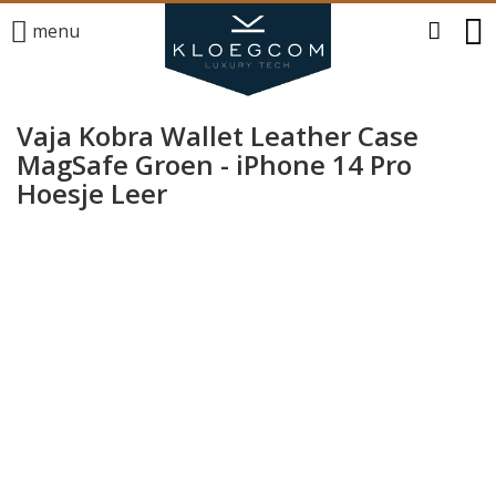
menu
Vaja Kobra Wallet Leather Case
MagSafe Groen - iPhone 14 Pro
Hoesje Leer