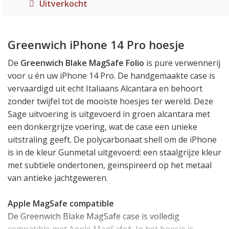
Uitverkocht
Greenwich iPhone 14 Pro hoesje
De
Greenwich Blake MagSafe Folio
is pure verwennerij
voor u én uw iPhone 14 Pro. De handgemaakte case is
vervaardigd uit echt Italiaans Alcantara en behoort
zonder twijfel tot de mooiste hoesjes ter wereld. Deze
Sage uitvoering is uitgevoerd in groen alcantara met
een donkergrijze voering, wat de case een unieke
uitstraling geeft. De polycarbonaat shell om de iPhone
is in de kleur Gunmetal uitgevoerd: een staalgrijze kleur
met subtiele ondertonen, geïnspireerd op het metaal
van antieke jachtgeweren.
Apple MagSafe compatible
De Greenwich Blake MagSafe case is volledig