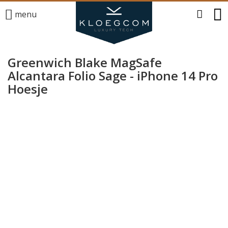
menu
Greenwich Blake MagSafe
Alcantara Folio Sage - iPhone 14 Pro
Hoesje