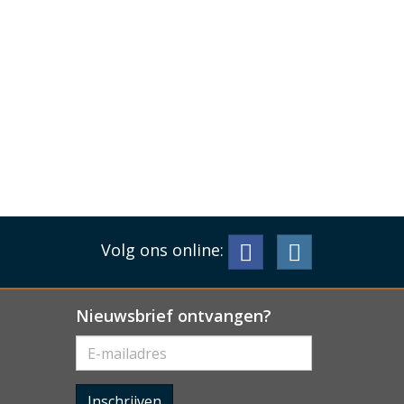
Volg ons online:
Nieuwsbrief ontvangen?
Inschrijven