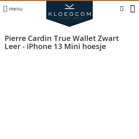
menu
Pierre Cardin True Wallet Zwart
Leer - iPhone 13 Mini hoesje