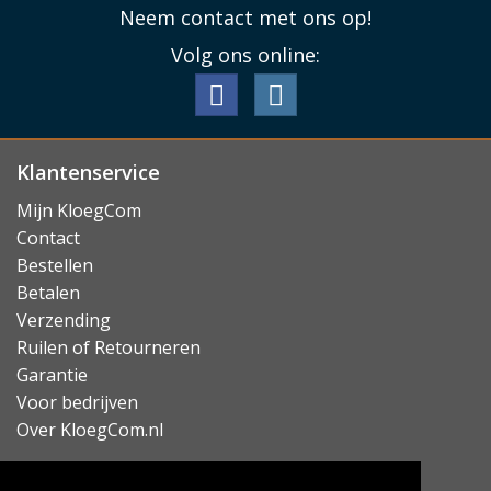
Neem contact met ons op!
Volg ons online:
Klantenservice
Mijn KloegCom
Contact
Bestellen
Betalen
Verzending
Ruilen of Retourneren
Garantie
Voor bedrijven
Over KloegCom.nl
Nieuwsbrief ontvangen?