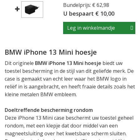
Bundelprijs: € 62,98
U bespaart € 10,00
Leg in winkelmandje
BMW iPhone 13 Mini hoesje
Dit originele
BMW iPhone 13 Mini hoesje
biedt uw
toestel bescherming in de stijl van dit geliefde merk. De
case is gemaakt van echt leer waar het BMW logo in
reliëf in is aangebracht, en heeft fraaie details zoals het
kleine metalen BMW embleem.
Doeltreffende bescherming rondom
Deze iPhone 13 Mini case beschermt uw toestel geheel
rondom, met een klepje dat door middel van een
magneetsluiting over het kwetsbare scherm sluiten.