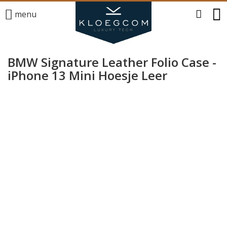
menu
BMW Signature Leather Folio Case -
iPhone 13 Mini Hoesje Leer