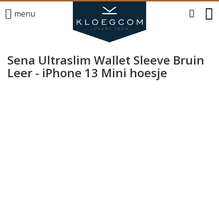
menu
Sena Ultraslim Wallet Sleeve Bruin
Leer - iPhone 13 Mini hoesje