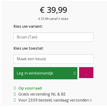
€ 39,99
€ 37,99 vanaf 2 stuks
Kies uw variant:
Kies uw toestel:
Leg in winkelmandje
Op voorraad
Gratis verzending NL & BE
Voor 23:59 besteld, vandaag verzonden