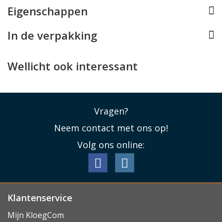
Eigenschappen
Lees minder
In de verpakking
Wellicht ook interessant
Vragen?
Neem contact met ons op!
Volg ons online:
Klantenservice
Mijn KloegCom