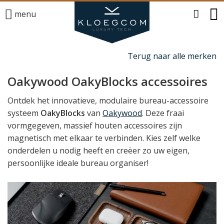
menu
Terug naar alle merken
Oakywood OakyBlocks accessoires
Ontdek het innovatieve, modulaire bureau-accessoire
systeem
OakyBlocks
van
Oakywood
. Deze fraai
vormgegeven, massief houten accessoires zijn
magnetisch met elkaar te verbinden. Kies zelf welke
onderdelen u nodig heeft en creëer zo uw eigen,
persoonlijke ideale bureau organiser!