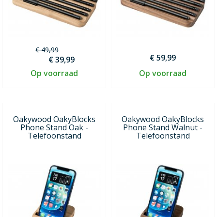
€ 49,99
€ 59,99
€ 39,99
Op voorraad
Op voorraad
Oakywood OakyBlocks
Oakywood OakyBlocks
Phone Stand Oak -
Phone Stand Walnut -
Telefoonstand
Telefoonstand