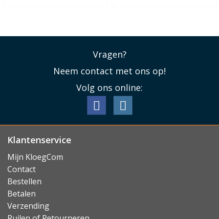
Vragen?
Neem contact met ons op!
Volg ons online:
Klantenservice
Mijn KloegCom
Contact
Bestellen
Betalen
Verzending
Ruilen of Retourneren