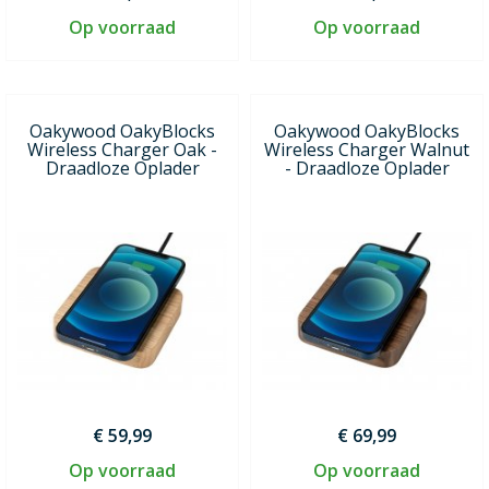
Op voorraad
Op voorraad
Oakywood OakyBlocks
Oakywood OakyBlocks
Wireless Charger Oak -
Wireless Charger Walnut
Draadloze Oplader
- Draadloze Oplader
€ 59,99
€ 69,99
Op voorraad
Op voorraad