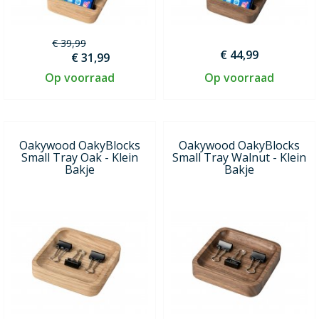
€ 39,99
€ 44,99
€ 31,99
Op voorraad
Op voorraad
Oakywood OakyBlocks
Oakywood OakyBlocks
Small Tray Oak - Klein
Small Tray Walnut - Klein
Bakje
Bakje