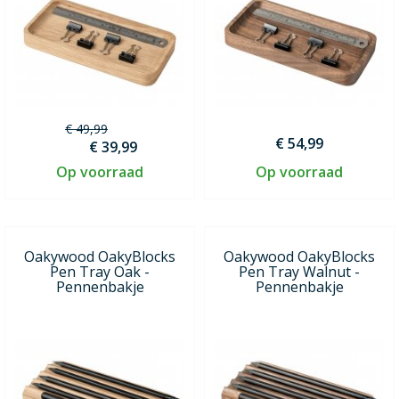
€ 49,99
€ 54,99
€ 39,99
Op voorraad
Op voorraad
Oakywood OakyBlocks
Oakywood OakyBlocks
Pen Tray Oak -
Pen Tray Walnut -
Pennenbakje
Pennenbakje