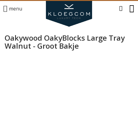
menu
Oakywood OakyBlocks Large Tray
Walnut - Groot Bakje