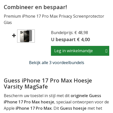
Combineer en bespaar!
Premium iPhone 17 Pro Max Privacy Screenprotector
Glas
Bundelprijs: € 48,98
U bespaart € 4,00
Leg in winkelmandje
Bekijk alle 3 voordeelbundels
Guess iPhone 17 Pro Max Hoesje
Varsity MagSafe
Bescherm uw toestel in stijl met dit
originele Guess
iPhone 17 Pro Max hoesje
, speciaal ontworpen voor de
Apple
iPhone 17 Pro Max
. Dit
Guess hoesje
met het