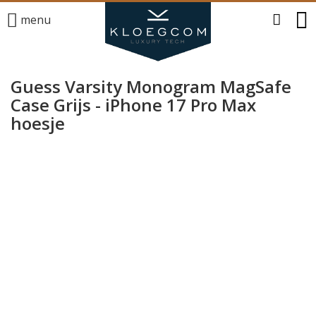
menu
Guess Varsity Monogram MagSafe
Case Grijs - iPhone 17 Pro Max
hoesje