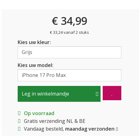
€ 34,99
€ 33,24 vanaf 2 stuks
Kies uw kleur:
Kies uw model:
Leg in winkelmandje
Op voorraad
Gratis verzending NL & BE
Vandaag besteld,
maandag verzonden