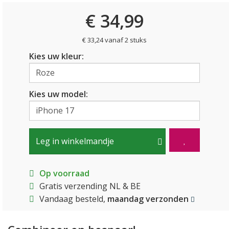
€ 34,99
€ 33,24 vanaf 2 stuks
Kies uw kleur:
Kies uw model:
Leg in winkelmandje
Op voorraad
Gratis verzending NL & BE
Vandaag besteld,
maandag verzonden