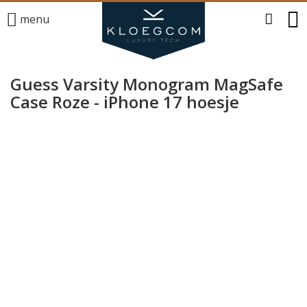
menu
Guess Varsity Monogram MagSafe
Case Roze - iPhone 17 hoesje