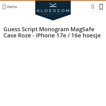
menu
Guess Script Monogram MagSafe
Case Roze - iPhone 17e / 16e hoesje