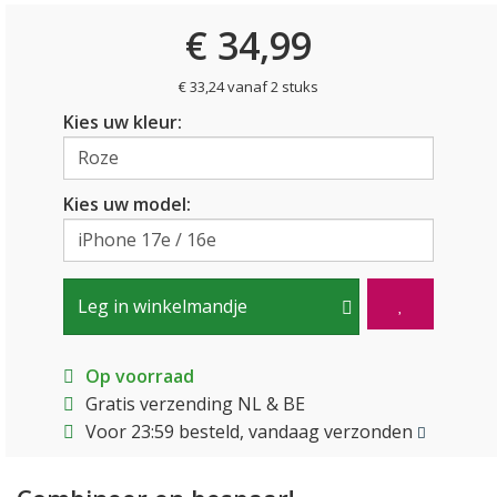
€ 34,99
€ 33,24 vanaf 2 stuks
Kies uw kleur:
Kies uw model:
Leg in winkelmandje
Op voorraad
Gratis verzending NL & BE
Voor 23:59 besteld, vandaag verzonden