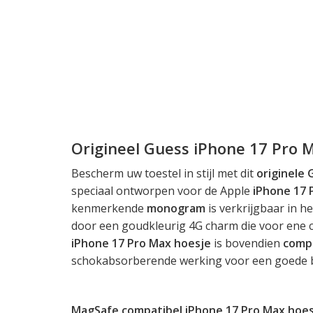
Origineel Guess iPhone 17 Pro 
Bescherm uw toestel in stijl met dit
originele
speciaal ontworpen voor de Apple
iPhone 17 
kenmerkende
monogram
is verkrijgbaar in he
door een goudkleurig 4G charm die voor ene c
iPhone 17 Pro Max hoesje
is bovendien
comp
schokabsorberende werking voor een goede 
MagSafe compatibel iPhone 17 Pro Max hoes