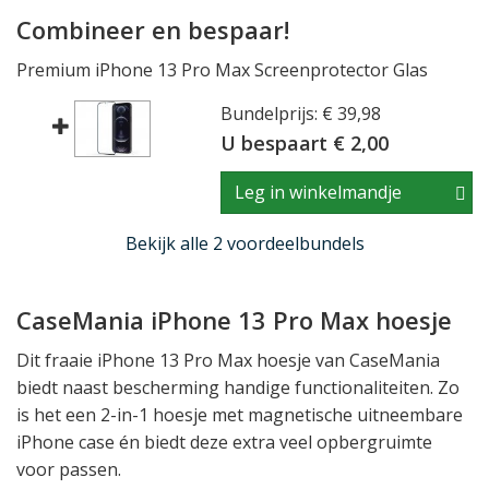
Combineer en bespaar!
Premium iPhone 13 Pro Max Screenprotector Glas
Bundelprijs: € 39,98
U bespaart € 2,00
Leg in winkelmandje
Bekijk alle 2 voordeelbundels
CaseMania iPhone 13 Pro Max hoesje
Dit fraaie iPhone 13 Pro Max hoesje van CaseMania
biedt naast bescherming handige functionaliteiten. Zo
is het een 2-in-1 hoesje met magnetische uitneembare
iPhone case én biedt deze extra veel opbergruimte
voor passen.