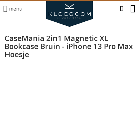
menu
CaseMania 2in1 Magnetic XL
Bookcase Bruin - iPhone 13 Pro Max
Hoesje