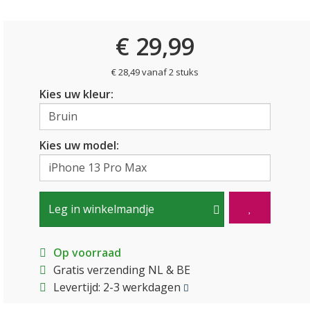
€ 29,99
€ 28,49 vanaf 2 stuks
Kies uw kleur:
Kies uw model:
Leg in winkelmandje
Op voorraad
Gratis verzending NL & BE
Levertijd: 2-3 werkdagen