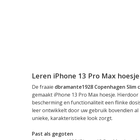
Leren iPhone 13 Pro Max hoesje
De fraaie
dbramante1928 Copenhagen Slim 
gemaakt iPhone 13 Pro Max hoesje. Hierdoor b
bescherming en functionaliteit een flinke dosis
leer ontwikkelt door uw gebruik bovendien al 
unieke, karakteristieke look zorgt.
Past als gegoten