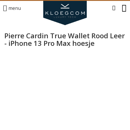
menu
Pierre Cardin True Wallet Rood Leer
- iPhone 13 Pro Max hoesje