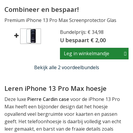
Combineer en bespaar!
Premium iPhone 13 Pro Max Screenprotector Glas
Bundelprijs: € 34,98
U bespaart € 2,00
Leg in winkelmandje
Bekijk alle 2 voordeelbundels
Leren iPhone 13 Pro Max hoesje
Deze luxe
Pierre Cardin case
voor de iPhone 13 Pro
Max heeft een bijzonder design dat het hoesje
opvallend veel bergruimte voor kaarten en passen
geeft. Het telefoonhoesje is daarbij volledig van echt
leer gemaakt, en barst van de fraaie details zoals