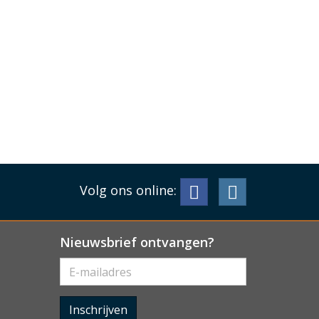
Volg ons online:
Nieuwsbrief ontvangen?
Inschrijven