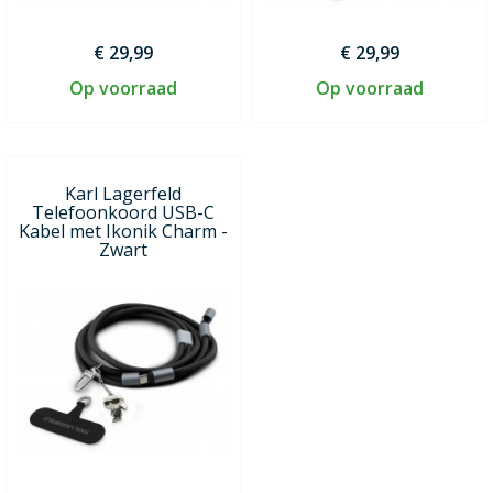
€ 29,99
€ 29,99
Op voorraad
Op voorraad
Karl Lagerfeld
Telefoonkoord USB-C
Kabel met Ikonik Charm -
Zwart