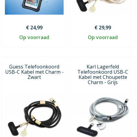
€ 24,99
€ 29,99
Op voorraad
Op voorraad
Guess Telefoonkoord
Karl Lagerfeld
USB-C Kabel met Charm -
Telefoonkoord USB-C
Zwart
Kabel met Choupette
Charm - Grijs