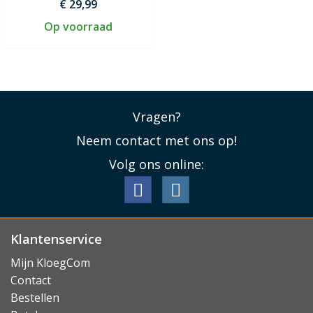
€ 29,99
Op voorraad
Vragen?
Neem contact met ons op!
Volg ons online:
Klantenservice
Mijn KloegCom
Contact
Bestellen