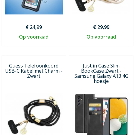
€ 24,99
€ 29,99
Op voorraad
Op voorraad
Guess Telefoonkoord
Just in Case Slim
USB-C Kabel met Charm -
BookCase Zwart -
Zwart
Samsung Galaxy A13 4G
hoesje