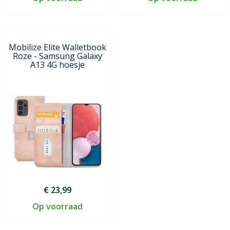
Mobilize Elite Walletbook
Roze - Samsung Galaxy
A13 4G hoesje
€ 23,99
Op voorraad