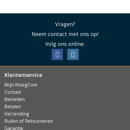
Vragen?
Neem contact met ons op!
Volg ons online:
Klantenservice
Mijn KloegCom
Contact
Bestellen
Betalen
Verzending
Ruilen of Retourneren
Garantie