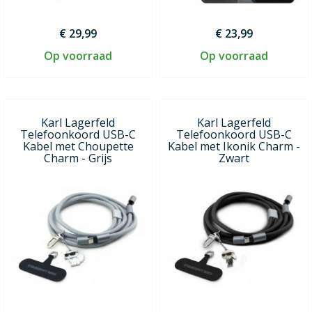
€ 29,99
€ 23,99
Op voorraad
Op voorraad
Karl Lagerfeld
Karl Lagerfeld
Telefoonkoord USB-C
Telefoonkoord USB-C
Kabel met Choupette
Kabel met Ikonik Charm -
Charm - Grijs
Zwart