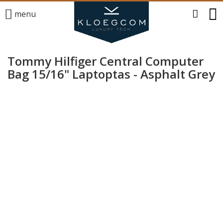
menu
Tommy Hilfiger Central Computer
Bag 15/16" Laptoptas - Asphalt Grey