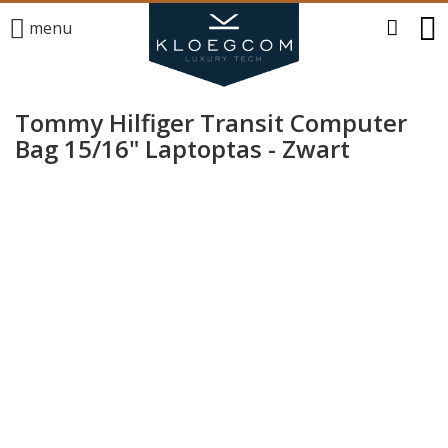
menu
Tommy Hilfiger Transit Computer
Bag 15/16" Laptoptas - Zwart