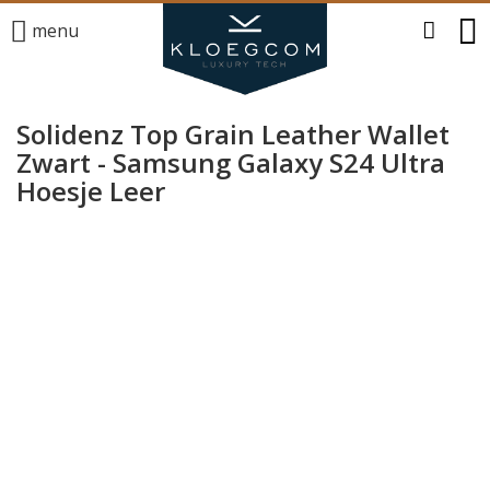
menu
Solidenz Top Grain Leather Wallet
Zwart - Samsung Galaxy S24 Ultra
Hoesje Leer