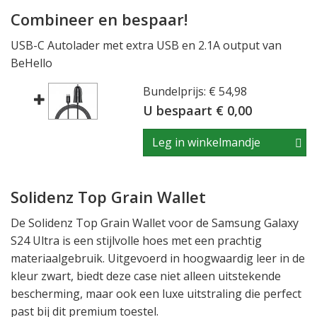
Combineer en bespaar!
USB-C Autolader met extra USB en 2.1A output van
BeHello
Bundelprijs: € 54,98
U bespaart € 0,00
Leg in winkelmandje
Solidenz Top Grain Wallet
De Solidenz Top Grain Wallet voor de Samsung Galaxy
S24 Ultra is een stijlvolle hoes met een prachtig
materiaalgebruik. Uitgevoerd in hoogwaardig leer in de
kleur zwart, biedt deze case niet alleen uitstekende
bescherming, maar ook een luxe uitstraling die perfect
past bij dit premium toestel.