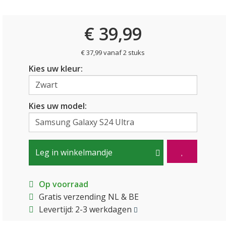
€ 39,99
€ 37,99 vanaf 2 stuks
Kies uw kleur:
Kies uw model:
Leg in winkelmandje
Op voorraad
Gratis verzending NL & BE
Levertijd: 2-3 werkdagen