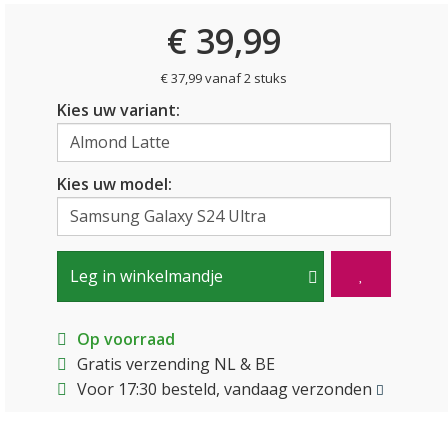
€ 39,99
€ 37,99 vanaf 2 stuks
Kies uw variant:
Kies uw model:
Leg in winkelmandje
Op voorraad
Gratis verzending NL & BE
Voor 17:30 besteld, vandaag verzonden