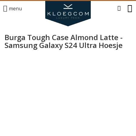
menu
Burga Tough Case Almond Latte -
Samsung Galaxy S24 Ultra Hoesje