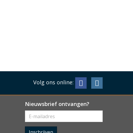
Volg ons online:
Nieuwsbrief ontvangen?
Inschrijven