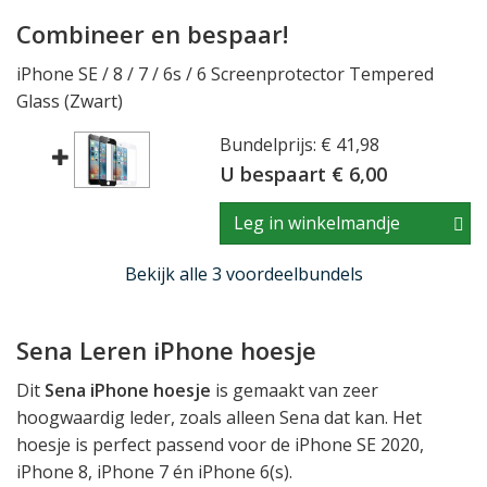
Combineer en bespaar!
iPhone SE / 8 / 7 / 6s / 6 Screenprotector Tempered
Glass (Zwart)
Bundelprijs: € 41,98
U bespaart € 6,00
Leg in winkelmandje
Bekijk alle 3 voordeelbundels
Sena Leren iPhone hoesje
Dit
Sena iPhone hoesje
is gemaakt van zeer
hoogwaardig leder, zoals alleen Sena dat kan. Het
hoesje is perfect passend voor de iPhone SE 2020,
iPhone 8, iPhone 7 én iPhone 6(s).