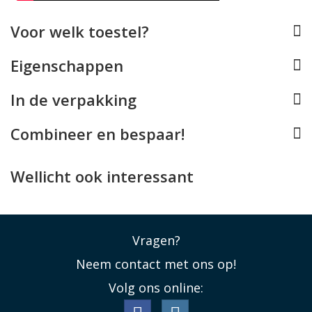
mogelijk.
Voor welk toestel?
Lees minder
Eigenschappen
In de verpakking
Combineer en bespaar!
Wellicht ook interessant
Vragen?
Neem contact met ons op!
Volg ons online: