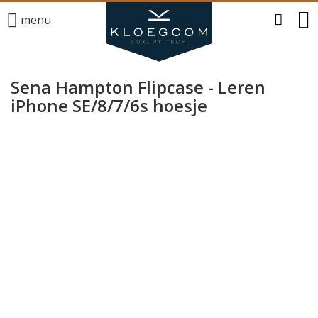
menu
Sena Hampton Flipcase - Leren
iPhone SE/8/7/6s hoesje