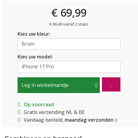
€ 69,99
€ 66,49 vanaf 2 stuks
Kies uw kleur:
Kies uw model:
Leg in winkelmandje
Op voorraad
Gratis verzending NL & BE
Vandaag besteld,
maandag verzonden