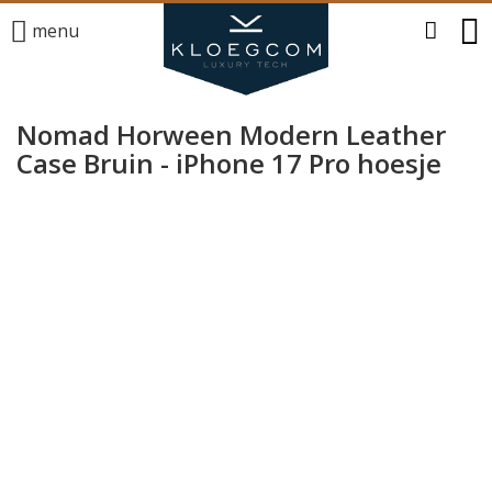
menu
Nomad Horween Modern Leather
Case Bruin - iPhone 17 Pro hoesje