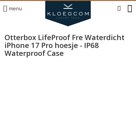
menu
Otterbox LifeProof Fre Waterdicht
iPhone 17 Pro hoesje - IP68
Waterproof Case