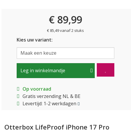
€ 89,99
€ 85,49 vanaf 2 stuks
Kies uw variant:
Leg in winkelmandje
Op voorraad
Gratis verzending NL & BE
Levertijd: 1-2 werkdagen
Otterbox LifeProof iPhone 17 Pro