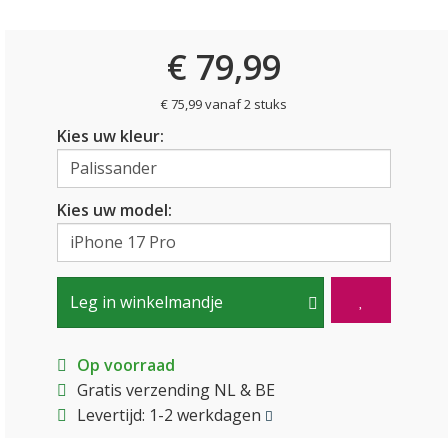
€ 79,99
€ 75,99 vanaf 2 stuks
Kies uw kleur:
Kies uw model:
Leg in winkelmandje
Op voorraad
Gratis verzending NL & BE
Levertijd: 1-2 werkdagen