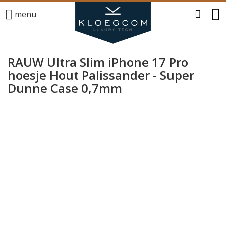
menu
RAUW Ultra Slim iPhone 17 Pro
hoesje Hout Palissander - Super
Dunne Case 0,7mm