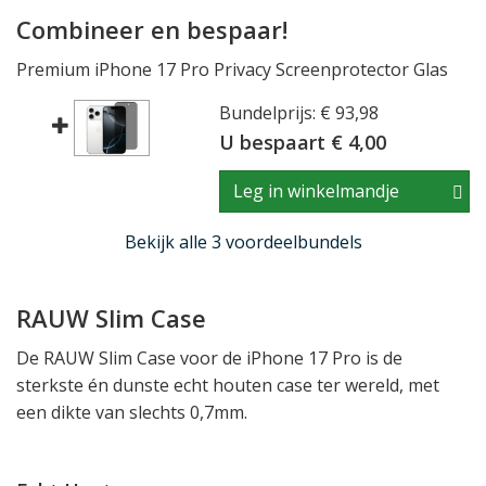
Combineer en bespaar!
Premium iPhone 17 Pro Privacy Screenprotector Glas
Bundelprijs: € 93,98
U bespaart € 4,00
Leg in winkelmandje
Bekijk alle 3 voordeelbundels
RAUW Slim Case
De RAUW Slim Case voor de iPhone 17 Pro is de
sterkste én dunste echt houten case ter wereld, met
een dikte van slechts 0,7mm.